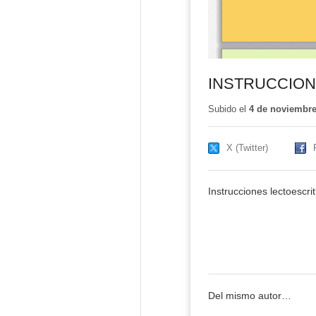
INSTRUCCIONE
Subido el
4 de noviembre
X (Twitter)
Instrucciones lectoescri
Del mismo autor…