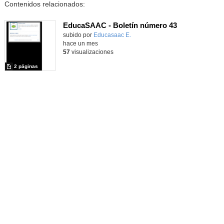
Contenidos relacionados:
EducaSAAC - Boletín número 43
subido por
Educasaac E.
-
hace un mes
57
visualizaciones
2 páginas