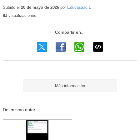
Subido el
20 de mayo de 2026
por
Educasaac E.
83
visualizaciones
Más información
Del mismo autor…