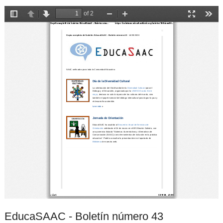
EducaSAAC - Boletín número 43