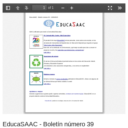
EducaSAAC - Boletín número 39