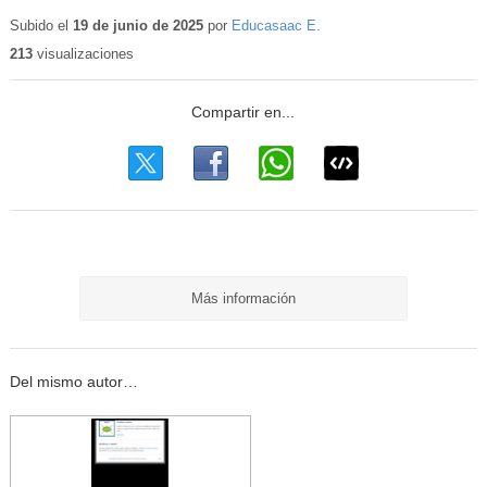
Subido el
19 de junio de 2025
por
Educasaac E.
213
visualizaciones
Más información
Del mismo autor…