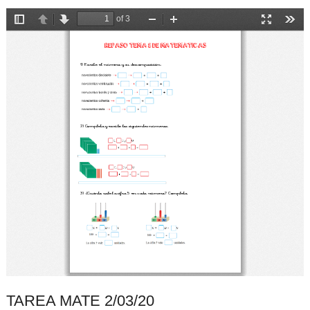
TAREA MATE 2/03/20