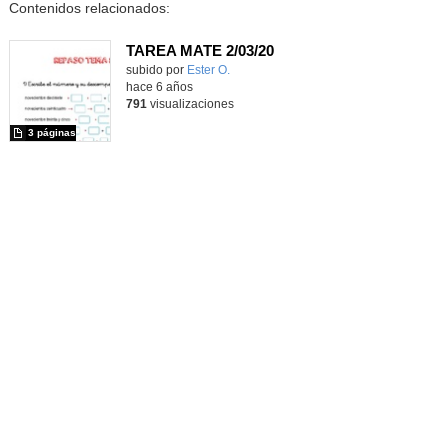
Contenidos relacionados:
TAREA MATE 2/03/20
subido por
Ester O.
-
hace 6 años
791
visualizaciones
3 páginas