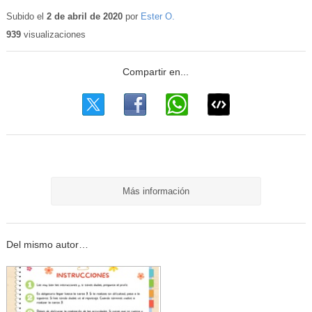
Subido el
2 de abril de 2020
por
Ester O.
939
visualizaciones
Más información
Del mismo autor…