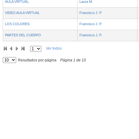
AULA VIRTUAL.
Laura M.
VIDEO AULA VIRTUAL
Francisco J. P.
LOS COLORES
Francisco J. P.
PARTES DEL CUERPO
Francisco J. P.
Ver todos
Resultados por página
Página
1
de
10