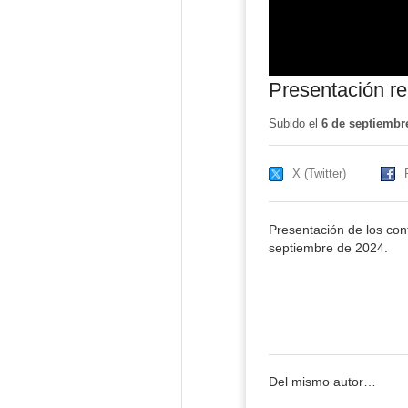
Presentación re
Subido el
6 de septiembr
X (Twitter)
Presentación de los con
septiembre de 2024.
Del mismo autor…