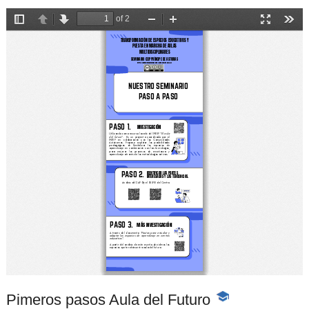
Pimeros pasos Aula del Futuro
-