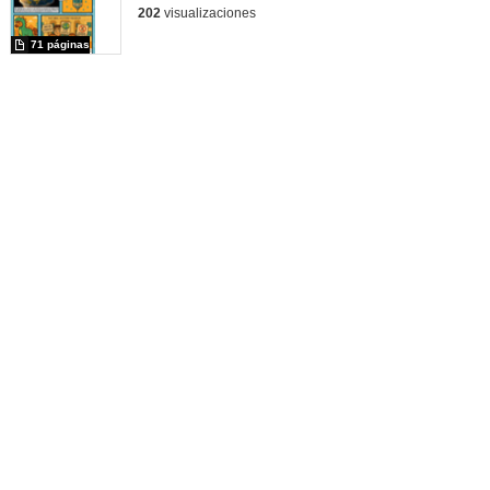
202
visualizaciones
71 páginas