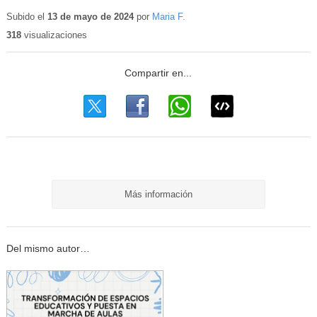
Contenido
educativo
Subido el
13 de mayo de 2024
por
Maria F.
318
visualizaciones
Más información
Del mismo autor…