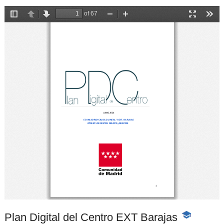
Plan Digital del Centro EXT Barajas
-