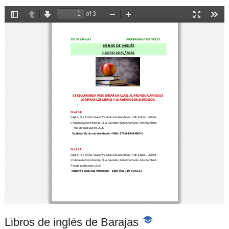
Libros de inglés de Barajas
-