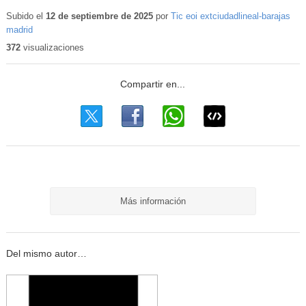
Contenido
educativo
Subido el
12 de septiembre de 2025
por
Tic eoi extciudadlineal-barajas
madrid
372
visualizaciones
Más información
Del mismo autor…