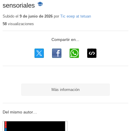
sensoriales
-
Contenido
educativo
Subido el
9 de junio de 2026
por
Tic eoep at tetuan
58
visualizaciones
Más información
Del mismo autor…