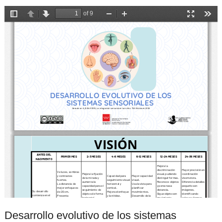
Desarrollo evolutivo de los sistemas