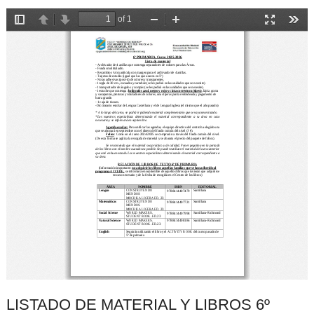
LISTADO DE MATERIAL Y LIBROS 6º