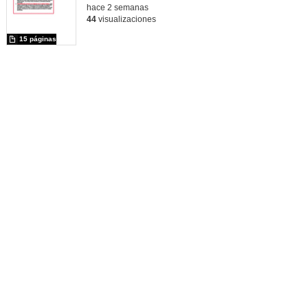
hace 2 semanas
44
visualizaciones
15 páginas