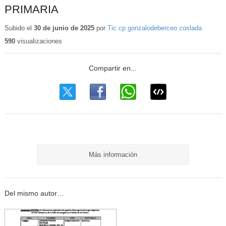
PRIMARIA
Subido el
30 de junio de 2025
por
Tic cp gonzalodeberceo coslada
590
visualizaciones
Más información
Del mismo autor…