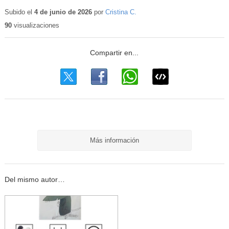
Subido el
4 de junio de 2026
por
Cristina C.
90
visualizaciones
Más información
Del mismo autor…