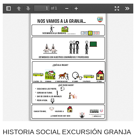
HISTORIA SOCIAL EXCURSIÓN GRANJA