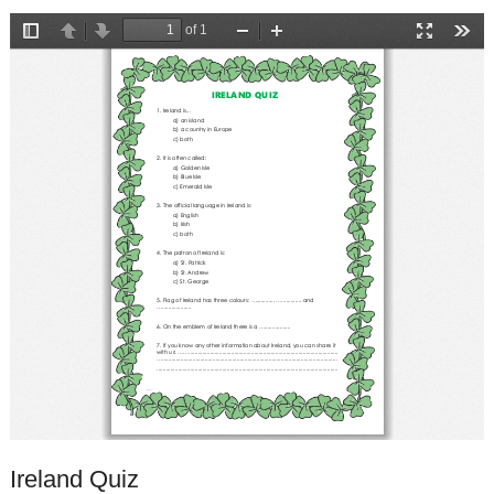
Ireland Quiz