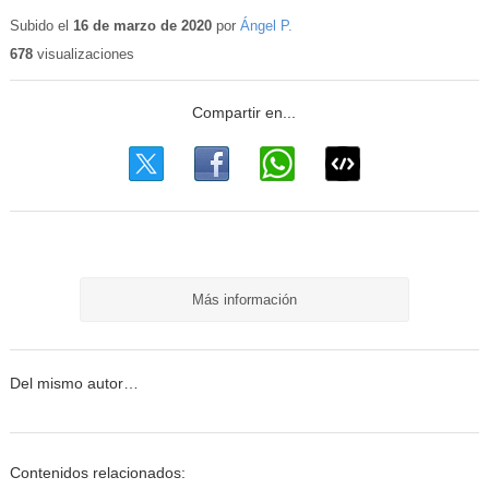
Subido el
16 de marzo de 2020
por
Ángel P.
678
visualizaciones
Más información
Del mismo autor…
Contenidos relacionados: