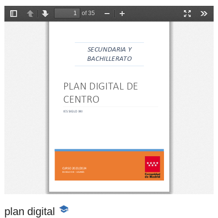
plan digital
-