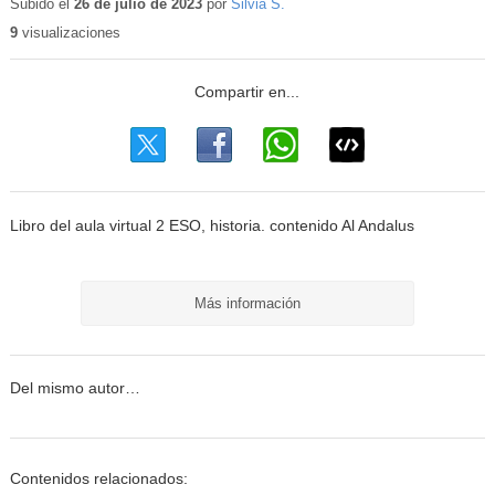
educativo
Subido el
26 de julio de 2023
por
Silvia S.
9
visualizaciones
Libro del aula virtual 2 ESO, historia. contenido Al Andalus
Más información
Del mismo autor…
Contenidos relacionados: