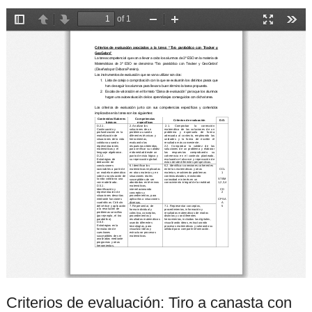
Criterios de evaluación: Tiro a canasta con