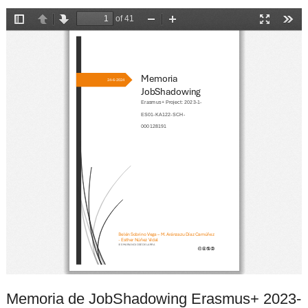
Memoria de JobShadowing Erasmus+ 2023-