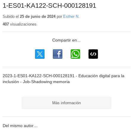
1-ES01-KA122-SCH-000128191
Subido el
25 de junio de 2024
por
Esther N.
407
visualizaciones
2023-1-ES01-KA122-SCH-000128191 - Educación digital para la
inclusión - Job-Shadowing:memoria
Más información
Del mismo autor…