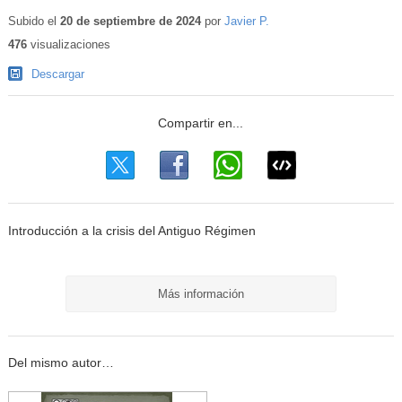
Conteni
educativ
Subido el
20 de septiembre de 2024
por
Javier P.
476
visualizaciones
Descargar
Introducción a la crisis del Antiguo Régimen
Más información
Del mismo autor…