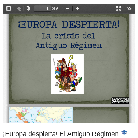
¡Europa despierta! El Antiguo Régimen
-