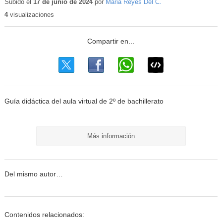
Subido el
17 de junio de 2024
por
Maria Reyes Del C.
4
visualizaciones
Guía didáctica del aula virtual de 2º de bachillerato
Más información
Del mismo autor…
Contenidos relacionados: