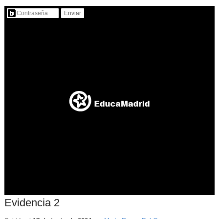
Contenido protegido…
Evidencia 2