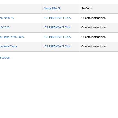
Maria Pilar G.
Profesor
ena 2025-26
IES INFANTA ELENA
Cuenta institucional
25-2026
IES INFANTA ELENA
Cuenta institucional
ta Elena 2025-2026
IES INFANTA ELENA
Cuenta institucional
Infanta Elena
IES INFANTA ELENA
Cuenta institucional
r todos