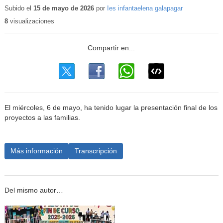
Subido el
15 de mayo de 2026
por
Ies infantaelena galapagar
8
visualizaciones
El miércoles, 6 de mayo, ha tenido lugar la presentación final de los
proyectos a las familias.
Más información
Transcripción
Del mismo autor…