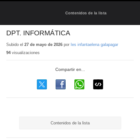
Contenidos de la lista
DPT. INFORMÁTICA
Subido el
27 de mayo de 2026
por
Ies infantaelena galapagar
94
visualizaciones
Contenidos de la lista