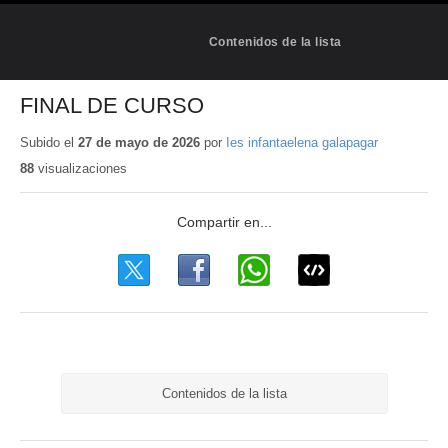
Contenidos de la lista
FINAL DE CURSO
Subido el
27 de mayo de 2026
por
Ies infantaelena galapagar
88
visualizaciones
Contenidos de la lista