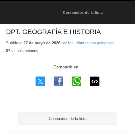
Contenidos de la lista
DPT. GEOGRAFÍA E HISTORIA
Subido el
27 de mayo de 2026
por
Ies infantaelena galapagar
87
visualizaciones
Contenidos de la lista