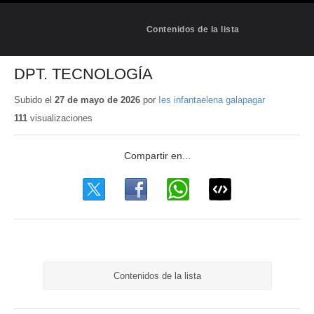
Contenidos de la lista
DPT. TECNOLOGÍA
Subido el
27 de mayo de 2026
por
Ies infantaelena galapagar
111
visualizaciones
Contenidos de la lista