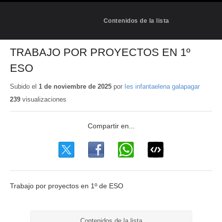
Contenidos de la lista
TRABAJO POR PROYECTOS EN 1º
ESO
Subido el
1 de noviembre de 2025
por
Ies infantaelena galapagar
239
visualizaciones
Trabajo por proyectos en 1º de ESO
Contenidos de la lista