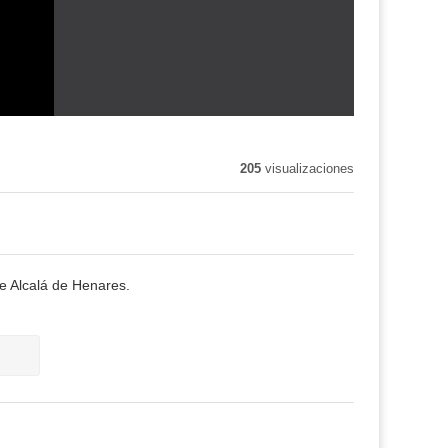
205
visualizaciones
de Alcalá de Henares.