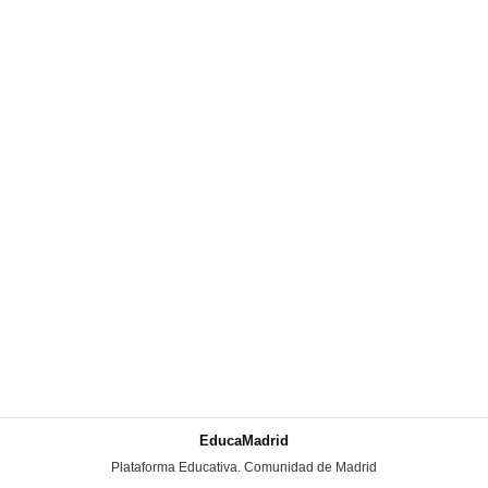
EducaMadrid
-
Plataforma Educativa. Comunidad de Madrid
-