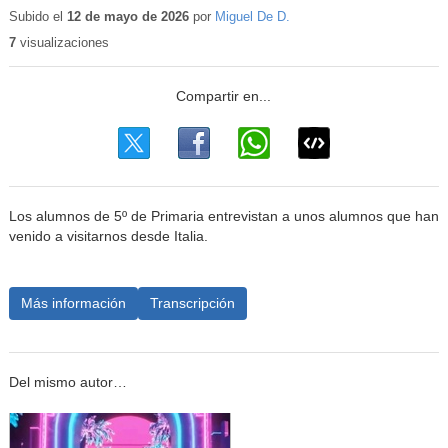
Subido el
12 de mayo de 2026
por
Miguel De D.
7
visualizaciones
Los alumnos de 5º de Primaria entrevistan a unos alumnos que han
venido a visitarnos desde Italia.
Más información
Transcripción
Del mismo autor…