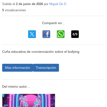
educativo
Subido el
2 de junio de 2026
por
Miguel De D.
5
visualizaciones
Cuña educativa de concienciación sobre el bullying.
Más información
Transcripción
Del mismo autor…