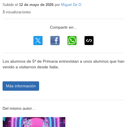
Subido el
12 de mayo de 2026
por
Miguel De D.
3
visualizaciones
Los alumnos de 5º de Primaria entrevistan a unos alumnos que han
venido a visitarnos desde Italia.
Más información
Del mismo autor…