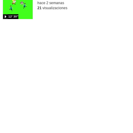
hace 2 semanas
21
visualizaciones
12′ 30″