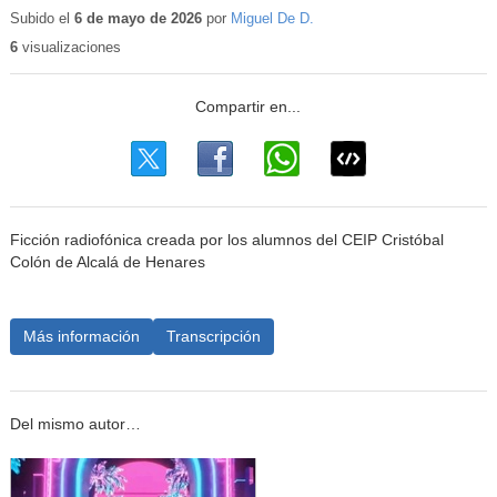
Subido el
6 de mayo de 2026
por
Miguel De D.
6
visualizaciones
Ficción radiofónica creada por los alumnos del CEIP Cristóbal
Colón de Alcalá de Henares
Más información
Transcripción
Del mismo autor…