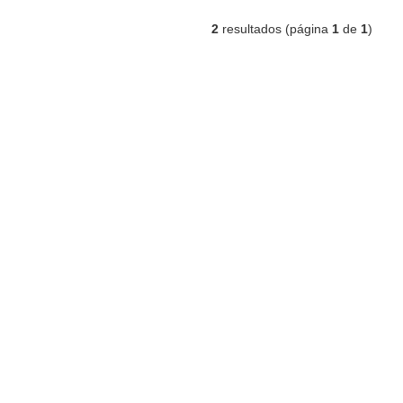
2
resultados (página
1
de
1
)