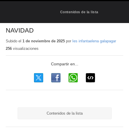
Contenidos de la lista
NAVIDAD
Subido el
1 de noviembre de 2025
por
Ies infantaelena galapagar
256
visualizaciones
Contenidos de la lista