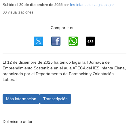
Subido el
20 de diciembre de 2025
por
Ies infantaelena galapagar
33
visualizaciones
El 12 de diciembre de 2025 ha tenido lugar la I Jornada de
Emprendimiento Sostenible en el aula ATECA del IES Infanta Elena,
organizado por el Departamento de Formación y Orientación
Laboral.
Más información
Transcripción
Del mismo autor…