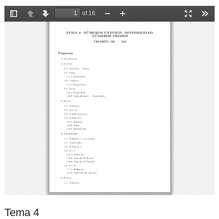
Tema 4