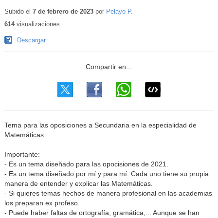
Subido el
7 de febrero de 2023
por
Pelayo P.
614
visualizaciones
Descargar
Tema para las oposiciones a Secundaria en la especialidad de
Matemáticas.
Importante:
- Es un tema diseñado para las opocisiones de 2021.
- Es un tema diseñado por mí y para mí. Cada uno tiene su propia
manera de entender y explicar las Matemáticas.
- Si quieres temas hechos de manera profesional en las academias
los preparan ex profeso.
- Puede haber faltas de ortografía, gramática,... Aunque se han