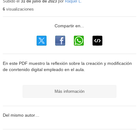
Subido el
31 de julio de 2023
por
Raquel L.
6
visualizaciones
En este PDF muestro la reflexión sobre la creación y modificación
de conrtenido digital empleado en el aula.
Más información
Del mismo autor…