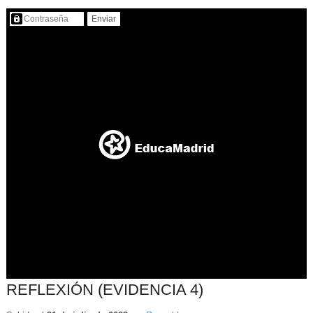
Contenido protegido…
REFLEXIÓN (EVIDENCIA 4)