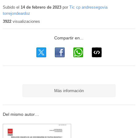
Subido el
14 de febrero de 2023
por
Tic cp andressegovia
torrejondeardoz
3922
visualizaciones
Más información
Del mismo autor…