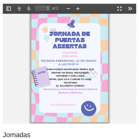
Jornadas