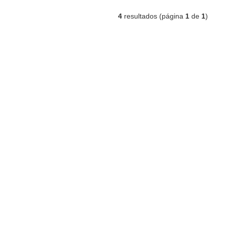
4
resultados (página
1
de
1
)