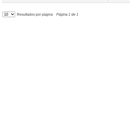
Resultados por página
Página
1
de
1