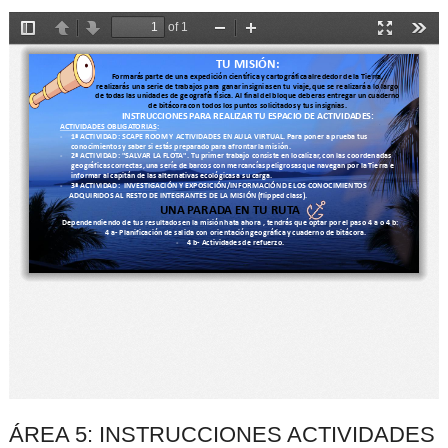
ÁREA 5: INSTRUCCIONES ACTIVIDADES