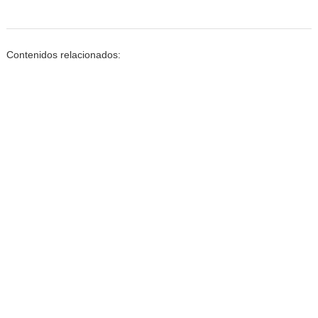
Contenidos relacionados: