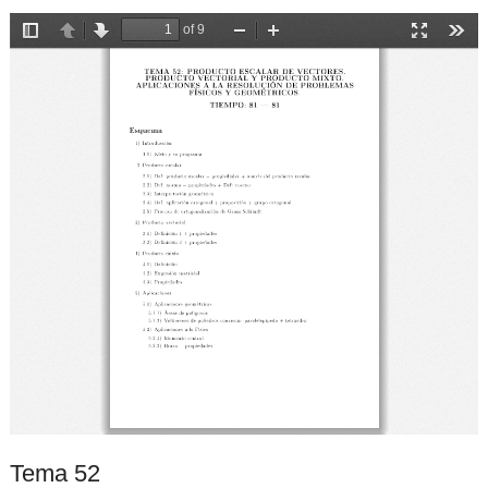
Tema 52