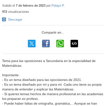
Subido el
7 de febrero de 2023
por
Pelayo P.
972
visualizaciones
Descargar
Tema para las oposiciones a Secundaria en la especialidad de
Matemáticas.
Importante:
- Es un tema diseñado para las opocisiones de 2021.
- Es un tema diseñado por mí y para mí. Cada uno tiene su propia
manera de entender y explicar las Matemáticas.
- Si quieres temas hechos de manera profesional en las academias
los preparan ex profeso.
- Puede haber faltas de ortografía, gramática,... Aunque se han