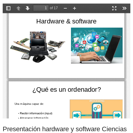
Presentación hardware y software Ciencias