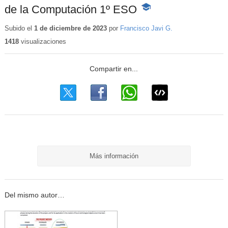
de la Computación 1º ESO
-
Contenido
educativo
Subido el
1 de diciembre de 2023
por
Francisco Javi G.
1418
visualizaciones
Más información
Del mismo autor…