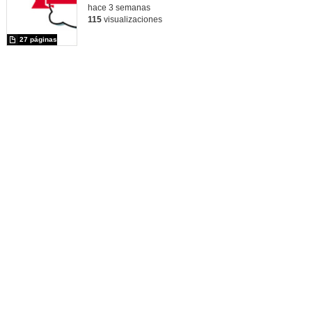
hace 3 semanas
115
visualizaciones
27 páginas