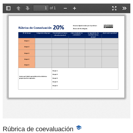
Rúbrica de coevaluación
-