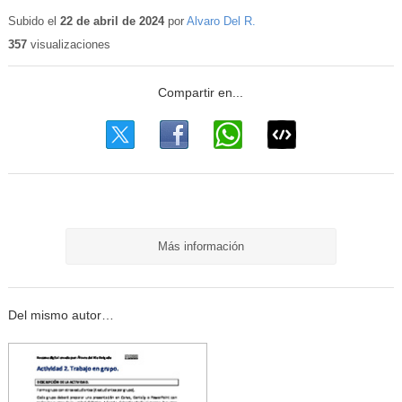
Contenido
educativo
Subido el
22 de abril de 2024
por
Alvaro Del R.
357
visualizaciones
Más información
Del mismo autor…