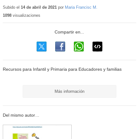
Contenido
educativo
Subido el
14 de abril de 2021
por
Maria Francisc M.
1098
visualizaciones
Recursos para Infantil y Primaria para Educadores y familias
Más información
Del mismo autor…