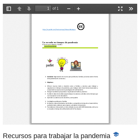
Recursos para trabajar la pandemia
-