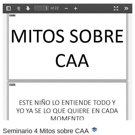
Seminario 4 Mitos sobre CAA
-