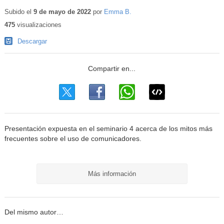
Contenido
educativo
Subido el
9 de mayo de 2022
por
Emma B.
475
visualizaciones
Descargar
Presentación expuesta en el seminario 4 acerca de los mitos más
frecuentes sobre el uso de comunicadores.
Más información
Del mismo autor…