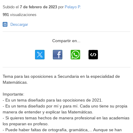
Subido el
7 de febrero de 2023
por
Pelayo P.
991
visualizaciones
Descargar
Tema para las oposiciones a Secundaria en la especialidad de
Matemáticas.
Importante:
- Es un tema diseñado para las opocisiones de 2021.
- Es un tema diseñado por mí y para mí. Cada uno tiene su propia
manera de entender y explicar las Matemáticas.
- Si quieres temas hechos de manera profesional en las academias
los preparan ex profeso.
- Puede haber faltas de ortografía, gramática,... Aunque se han