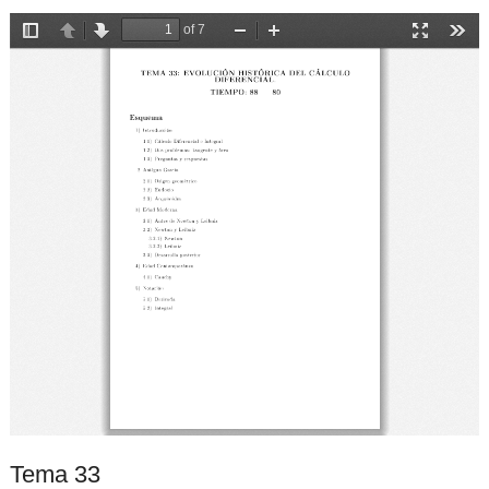
Tema 33