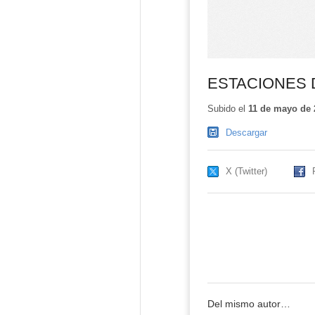
ESTACIONES 
Subido el
11 de mayo de 
Descargar
X (Twitter)
Del mismo autor…