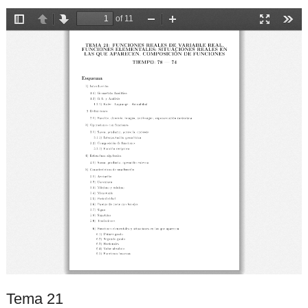
Tema 21