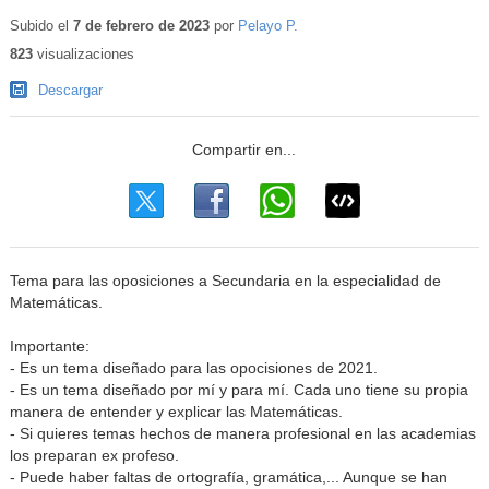
Subido el
7 de febrero de 2023
por
Pelayo P.
823
visualizaciones
Descargar
Tema para las oposiciones a Secundaria en la especialidad de
Matemáticas.
Importante:
- Es un tema diseñado para las opocisiones de 2021.
- Es un tema diseñado por mí y para mí. Cada uno tiene su propia
manera de entender y explicar las Matemáticas.
- Si quieres temas hechos de manera profesional en las academias
los preparan ex profeso.
- Puede haber faltas de ortografía, gramática,... Aunque se han